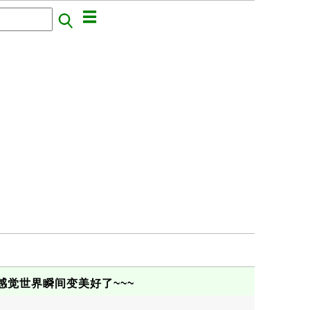
觉世界瞬间变美好了~~~