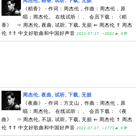
周杰伦, 稻香, 试听, 下载, 无损
《稻香》 - 作词：周杰伦，作曲：周杰伦，原
唱：周杰伦。 在线试听： 、 会员下载： 《稻
香》 ⇒ 周杰伦, 夜曲, 试听, 下载, 无损 ⇐ 周杰伦 ⇑ 周杰
伦 ⇑⇑ 中文好歌曲和中国好声音
2021-07-17, ∼2061🔥, 0💬
周杰伦, 夜曲, 试听, 下载, 无损
《夜曲》 - 作词：方文山，作曲：周杰伦，原
唱：周杰伦。 在线试听： 、 会员下载： 《夜
曲》 ⇒ 周杰伦, 不該, 试听, 下载, 无损 ⇐ 周杰伦 ⇑ 周杰
伦 ⇑⇑ 中文好歌曲和中国好声音
2021-07-17, ∼1773🔥, 0💬