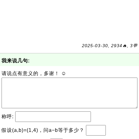
2025-03-30, 2934🔥, 3💬
我来说几句:
请说点有意义的，多谢！ ☺
称呼:
假设(a,b)=(1,4)，问a−b等于多少？