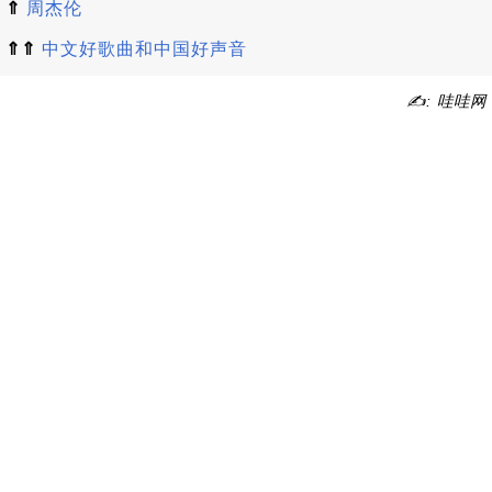
⇑
周杰伦
⇑⇑
中文好歌曲和中国好声音
✍: 哇哇网