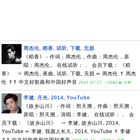
周杰伦, 稻香, 试听, 下载, 无损
《稻香》 - 作词：周杰伦，作曲：周杰伦，原
唱：周杰伦。 在线试听： 、 会员下载： 《稻
香》 ⇒ 周杰伦, 夜曲, 试听, 下载, 无损 ⇐ 周杰伦 ⇑ 周杰
伦 ⇑⇑ 中文好歌曲和中国好声音
2021-07-17, ∼2061🔥, 0💬
李健, 月光, 2014, YouTube
《故乡山川》 - 作词：邢天溯，作曲：邢天溯，
原唱：邢天溯，演唱：李健。 在线试听： 、 会
员下载： 《故乡山川》 ⇒ 李健, 故乡山川, 2014,
YouTube ⇐ 李健, 我愿人长久, 2014, YouTube ⇑ 李健
⇑⇑ 中文好歌曲和中国好声音