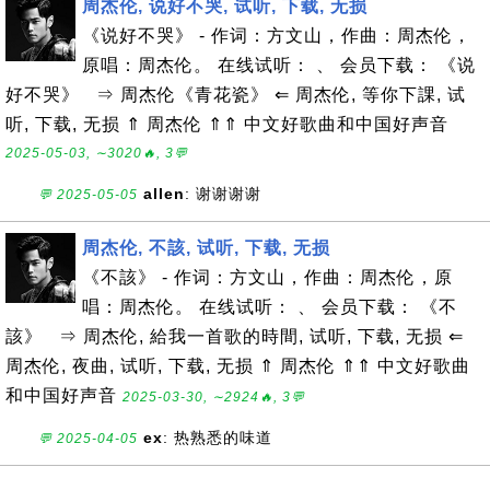
周杰伦, 说好不哭, 试听, 下载, 无损
《说好不哭》 - 作词：方文山，作曲：周杰伦，
原唱：周杰伦。 在线试听： 、 会员下载： 《说
好不哭》 ⇒ 周杰伦《青花瓷》 ⇐ 周杰伦, 等你下課, 试
听, 下载, 无损 ⇑ 周杰伦 ⇑⇑ 中文好歌曲和中国好声音
2025-05-03, ∼3020🔥, 3💬
allen
: 谢谢谢谢
💬 2025-05-05
周杰伦, 不該, 试听, 下载, 无损
《不該》 - 作词：方文山，作曲：周杰伦，原
唱：周杰伦。 在线试听： 、 会员下载： 《不
該》 ⇒ 周杰伦, 給我一首歌的時間, 试听, 下载, 无损 ⇐
周杰伦, 夜曲, 试听, 下载, 无损 ⇑ 周杰伦 ⇑⇑ 中文好歌曲
和中国好声音
2025-03-30, ∼2924🔥, 3💬
ex
: 热熟悉的味道
💬 2025-04-05