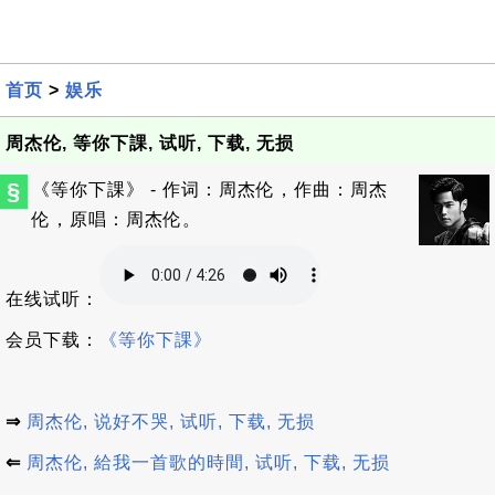
首页
>
娱乐
周杰伦, 等你下課, 试听, 下载, 无损
§
《等你下課》 - 作词：周杰伦，作曲：周杰
伦，原唱：周杰伦。
在线试听：
会员下载：
《等你下課》
⇒
周杰伦, 说好不哭, 试听, 下载, 无损
⇐
周杰伦, 給我一首歌的時間, 试听, 下载, 无损