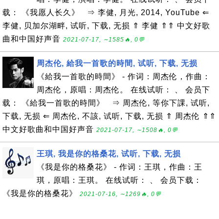
载： 《我愿人长久》 ⇒ 李健, 月光, 2014, YouTube ⇐
李健, 贝加尔湖畔, 试听, 下载, 无损 ⇑ 李健 ⇑⇑ 中文好歌
曲和中国好声音
2021-07-17, ∼1585🔥, 0💬
周杰伦, 給我一首歌的時間, 试听, 下载, 无损
《給我一首歌的時間》 - 作词：周杰伦，作曲：
周杰伦，原唱：周杰伦。 在线试听： 、 会员下
载： 《給我一首歌的時間》 ⇒ 周杰伦, 等你下課, 试听,
下载, 无损 ⇐ 周杰伦, 不該, 试听, 下载, 无损 ⇑ 周杰伦 ⇑⇑
中文好歌曲和中国好声音
2021-07-17, ∼1508🔥, 0💬
王琪, 我是你的格桑花, 试听, 下载, 无损
《我是你的格桑花》 - 作词：王琪，作曲：王
琪，原唱：王琪。 在线试听： 、 会员下载：
《我是你的格桑花》
2021-07-16, ∼1269🔥, 0💬