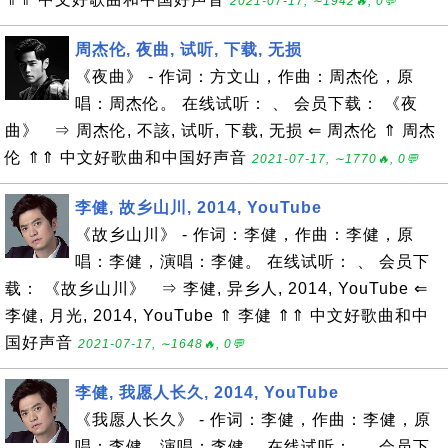
2021-07-17, ∼1942🔥, 0💬
周杰伦, 夜曲, 试听, 下载, 无损
《夜曲》 - 作词：方文山，作曲：周杰伦，原
唱：周杰伦。 在线试听： 、 会员下载： 《夜
曲》 ⇒ 周杰伦, 不該, 试听, 下载, 无损 ⇐ 周杰伦 ⇑ 周杰
伦 ⇑⇑ 中文好歌曲和中国好声音
2021-07-17, ∼1770🔥, 0💬
李健, 故乡山川, 2014, YouTube
《故乡山川》 - 作词：李健，作曲：李健，原
唱：李健，演唱：李健。 在线试听： 、 会员下
载： 《故乡山川》 ⇒ 李健, 异乡人, 2014, YouTube ⇐
李健, 月光, 2014, YouTube ⇑ 李健 ⇑⇑ 中文好歌曲和中
国好声音
2021-07-17, ∼1648🔥, 0💬
李健, 我愿人长久, 2014, YouTube
《我愿人长久》 - 作词：李健，作曲：李健，原
唱：李健，演唱：李健。 在线试听： 、 会员下