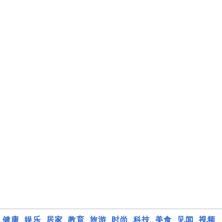
健康
娱乐
居家
教育
旅游
时尚
科技
美食
见闻
视频