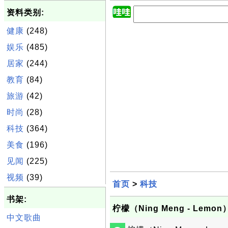
资料类别:
健康
(248)
娱乐
(485)
居家
(244)
教育
(84)
旅游
(42)
时尚
(28)
科技
(364)
美食
(196)
见闻
(225)
视频
(39)
首页
>
科技
书架:
柠檬（Ning Meng - Lemon
中文歌曲