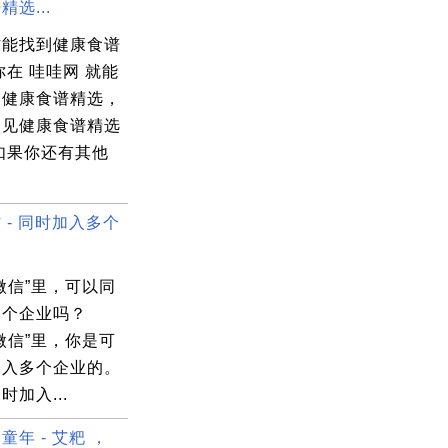
选...
方能找到健康食谱
你在 哇哇网 就能
多健康食谱精选，
常见健康食谱精选
如果你还有其他
 - 同时加入多个
微信”里，可以同
多个企业吗？
微信”里，你是可
加入多个企业的。
时加入...
童年 - 艾粑 ，