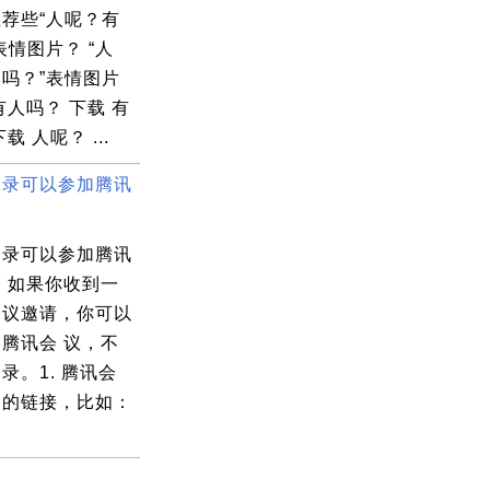
荐些“人呢？有
表情图片？ “人
吗？”表情图片
有人吗？ 下载 有
载 人呢？ ...
登录可以参加腾讯
登录可以参加腾讯
 如果你收到一
会议邀请，你可以
腾讯会 议，不
录。1. 腾讯会
中的链接，比如：