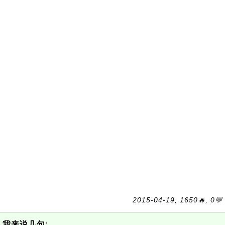
2015-04-19, 1650🔥, 0💬
我来说几句: