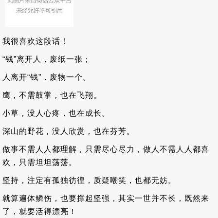
我很喜欢这段话！
“钱”离开人，废纸一张；
人离开“钱”，废物一个。
鹰，不需鼓掌，也在飞翔。
小草，没人心疼，也在成长。
深山的野花，没人欣赏，也在芬芳。
做事不需人人都理解，只需尽心尽力，做人不需人人都喜
欢，只需坦坦荡荡。
坚持，注定有孤独彷徨，质疑嘲笑，也都无妨。
就算遍体鳞伤，也要撑起坚强，其实一世并不长，既然来
了，就要活得漂亮！