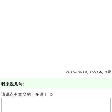
2015-04-19, 1551🔥, 0💬
我来说几句:
请说点有意义的，多谢！ ☺