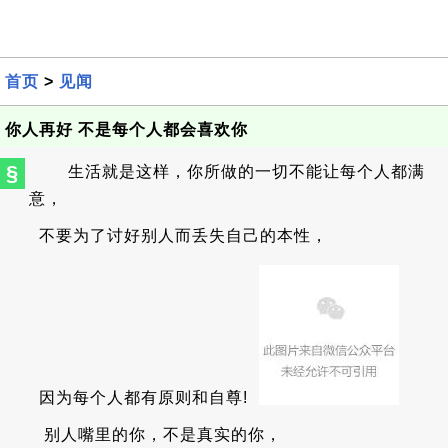
首页
>
见闻
你人再好 不是每个人都会喜欢你
§
生活就是这样，你所做的一切不能让每个人都满
意，
不要为了讨好别人而丢失自己的本性，
因为每个人都有原则和自尊!
别人嘴里的你，不是真实的你，