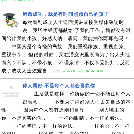
所谓成功，就是有时间照顾自己的孩子
每次看到成功人士巡回演讲或接受媒体采访时
说，我毕生经历都献给 了我的工作，我都没有时
间陪伴我的小孩。好感人呐！请问，我能抽你两耳光吗？
中国真是个奇怪的民族，我们重视家族、重视血缘、
重视宗亲， 但很多时候，又在潜意识里崇尚为了出人头地
而六亲不认，不带小孩 、不理亲情，不仅不受批判，反而
成了成功人士炫耀自...
2015-04-19, ∼1598🔥, 0💬
你人再好 不是每个人都会喜欢你
生活就是这样，你所做的一切不能让每个人
都满意， 不要为了讨好别人而丢失自己的本
性， 因为每个人都有原则和自尊! 别人嘴里的
你，不是真实的你， 一样的眼睛，不一样的看法。
一样的嘴巴，不一样的说法。 一样的心，不一样