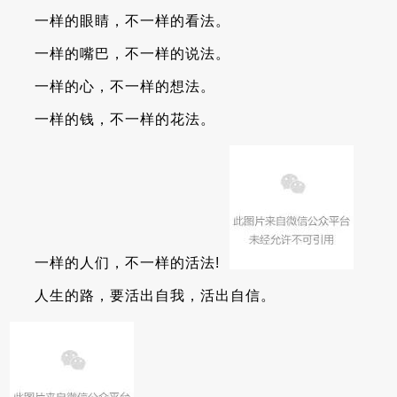
一样的眼睛，不一样的看法。
一样的嘴巴，不一样的说法。
一样的心，不一样的想法。
一样的钱，不一样的花法。
一样的人们，不一样的活法!
人生的路，要活出自我，活出自信。