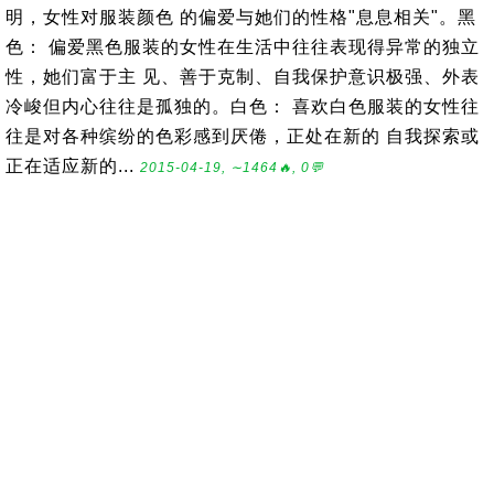
明，女性对服装颜色 的偏爱与她们的性格"息息相关"。黑
色： 偏爱黑色服装的女性在生活中往往表现得异常的独立
性，她们富于主 见、善于克制、自我保护意识极强、外表
冷峻但内心往往是孤独的。白色： 喜欢白色服装的女性往
往是对各种缤纷的色彩感到厌倦，正处在新的 自我探索或
正在适应新的...
2015-04-19, ∼1464🔥, 0💬