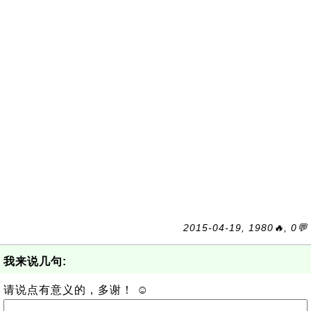
2015-04-19, 1980🔥, 0💬
我来说几句:
请说点有意义的，多谢！ ☺