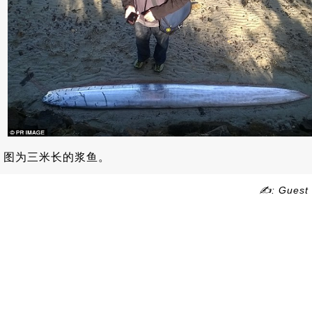
图为三米长的浆鱼。
✍: Guest