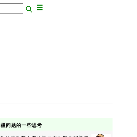
新疆问题的一些思考