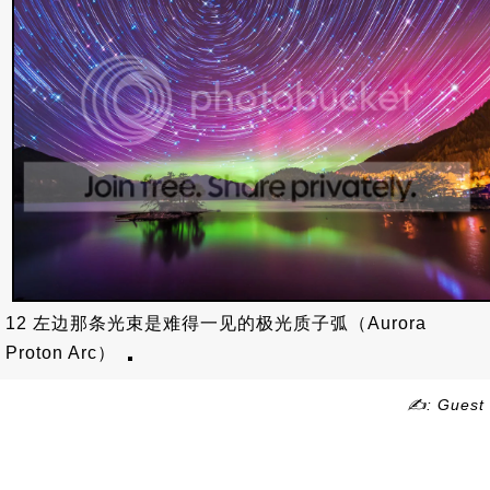
12 左边那条光束是难得一见的极光质子弧（Aurora
Proton Arc）
✍: Guest