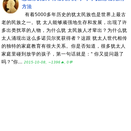
方法
有着5000多年历史的犹太民族也是世界上最古
老的民族之一。犹 太人能够顽强地生存和发展，出现了许
多出类扰萃的人物，为什么犹 太民族人才辈出？为什么犹
太人涌现出这么多诺贝尔奖获得者？这跟 犹太人世代相传
的独特的家庭教育有很大关系。你是否知道，很多犹太人
家庭里碰到放学的孩子，第一句话就是：“ 你又提问题了
吗？”你...
2015-10-08, ∼1396🔥, 0💬