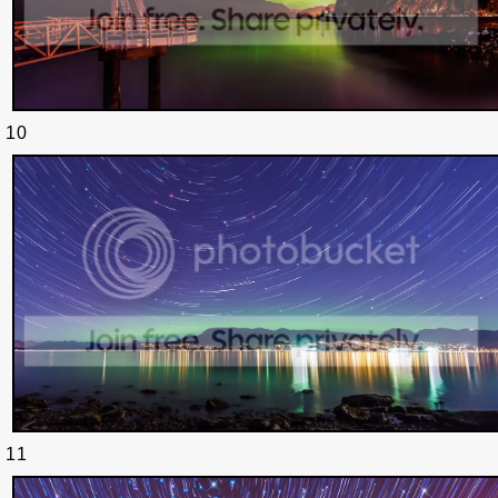
10
11